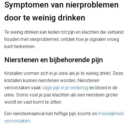
Symptomen van nierproblemen
door te weinig drinken
Te weinig drinken kan leiden tot pijn en klachten die verband
houden met nierproblemen; ontdek hoe je signalen vroeg
kunt herkennen.
Nierstenen en bijbehorende pijn
Kristallen vormen zich in je urine als je te weinig drinkt. Deze
kristallen kunnen nierstenen worden. Nierstenen
veroorzaken vaak
vage pijn in je onderrug
en bloed in de
urine. Soms voel je pas klachten als een niersteen groter
wordt en vast komt te zitten.
Een niersteenaanval kan heftige pijn, koorts en
misselijkheid
veroorzaken
.