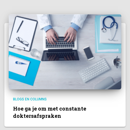
BLOGS EN COLUMNS
Hoe ga je om met constante
doktersafspraken