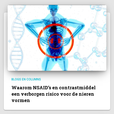
BLOGS EN COLUMNS
Waarom NSAID’s en contrastmiddel
een verborgen risico voor de nieren
vormen