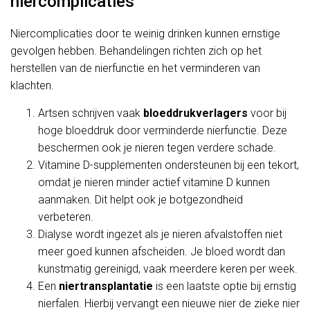
niercomplicaties
Niercomplicaties door te weinig drinken kunnen ernstige
gevolgen hebben. Behandelingen richten zich op het
herstellen van de nierfunctie en het verminderen van
klachten.
Artsen schrijven vaak
bloeddrukverlagers
voor bij
hoge bloeddruk door verminderde nierfunctie. Deze
beschermen ook je nieren tegen verdere schade.
Vitamine D-supplementen ondersteunen bij een tekort,
omdat je nieren minder actief vitamine D kunnen
aanmaken. Dit helpt ook je botgezondheid
verbeteren.
Dialyse wordt ingezet als je nieren afvalstoffen niet
meer goed kunnen afscheiden. Je bloed wordt dan
kunstmatig gereinigd, vaak meerdere keren per week.
Een
niertransplantatie
is een laatste optie bij ernstig
nierfalen. Hierbij vervangt een nieuwe nier de zieke nier