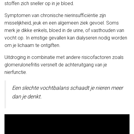
stoffen zich sneller op in je bloed.
Symptomen van chronische nierinsufficiëntie zijn
misselijkheid, jeuk en een algemeen ziek gevoel. Soms
merk je dikke enkels, bloed in de urine, of vasthouden van
vocht op. In ernstige gevallen kan dialyseren nodig worden
om je lichaam te ontgiften.
Uitdroging in combinatie met andere risicofactoren zoals
glomerulonefritis versnelt de achteruitgang van je
nierfunctie.
Een slechte vochtbalans schaadt je nieren meer
dan je denkt.