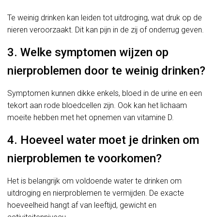
Te weinig drinken kan leiden tot uitdroging, wat druk op de
nieren veroorzaakt. Dit kan pijn in de zij of onderrug geven.
3. Welke symptomen wijzen op
nierproblemen door te weinig drinken?
Symptomen kunnen dikke enkels, bloed in de urine en een
tekort aan rode bloedcellen zijn. Ook kan het lichaam
moeite hebben met het opnemen van vitamine D.
4. Hoeveel water moet je drinken om
nierproblemen te voorkomen?
Het is belangrijk om voldoende water te drinken om
uitdroging en nierproblemen te vermijden. De exacte
hoeveelheid hangt af van leeftijd, gewicht en