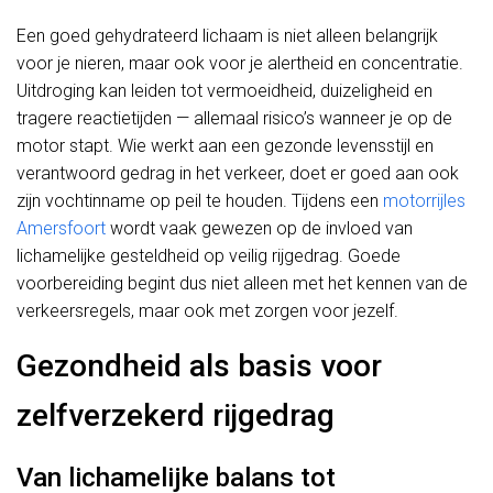
Een goed gehydrateerd lichaam is niet alleen belangrijk
voor je nieren, maar ook voor je alertheid en concentratie.
Uitdroging kan leiden tot vermoeidheid, duizeligheid en
tragere reactietijden — allemaal risico’s wanneer je op de
motor stapt. Wie werkt aan een gezonde levensstijl en
verantwoord gedrag in het verkeer, doet er goed aan ook
zijn vochtinname op peil te houden. Tijdens een
motorrijles
Amersfoort
wordt vaak gewezen op de invloed van
lichamelijke gesteldheid op veilig rijgedrag. Goede
voorbereiding begint dus niet alleen met het kennen van de
verkeersregels, maar ook met zorgen voor jezelf.
Gezondheid als basis voor
zelfverzekerd rijgedrag
Van lichamelijke balans tot