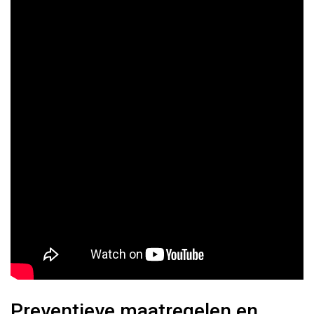
Preventieve maatregelen en