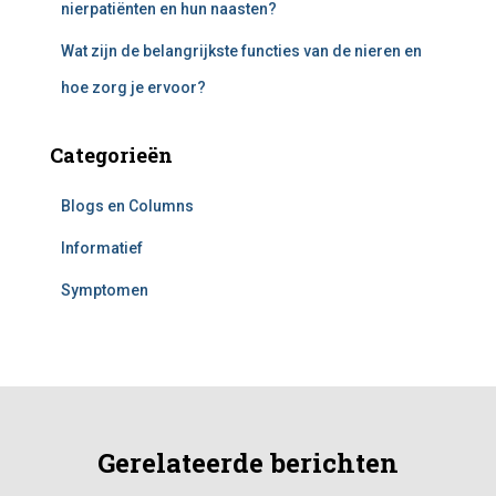
nierpatiënten en hun naasten?
Wat zijn de belangrijkste functies van de nieren en
hoe zorg je ervoor?
Categorieën
Blogs en Columns
Informatief
Symptomen
Gerelateerde berichten