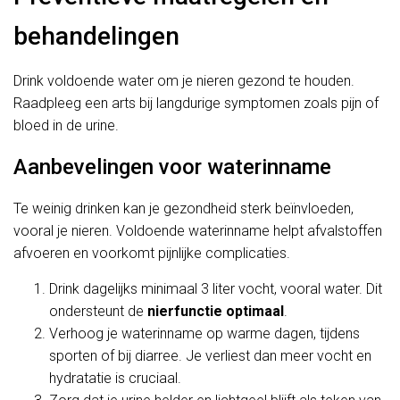
behandelingen
Drink voldoende water om je nieren gezond te houden.
Raadpleeg een arts bij langdurige symptomen zoals pijn of
bloed in de urine.
Aanbevelingen voor waterinname
Te weinig drinken kan je gezondheid sterk beïnvloeden,
vooral je nieren. Voldoende waterinname helpt afvalstoffen
afvoeren en voorkomt pijnlijke complicaties.
Drink dagelijks minimaal 3 liter vocht, vooral water. Dit
ondersteunt de
nierfunctie optimaal
.
Verhoog je waterinname op warme dagen, tijdens
sporten of bij diarree. Je verliest dan meer vocht en
hydratatie is cruciaal.