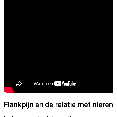
Flankpijn en de relatie met nieren