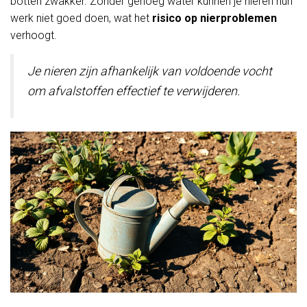
botten zwakker. Zonder genoeg water kunnen je nieren hun
werk niet goed doen, wat het
risico op nierproblemen
verhoogt.
Je nieren zijn afhankelijk van voldoende vocht
om afvalstoffen effectief te verwijderen.