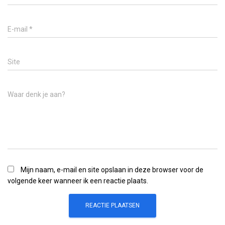
E-mail
*
Site
Waar denk je aan?
Mijn naam, e-mail en site opslaan in deze browser voor de
volgende keer wanneer ik een reactie plaats.