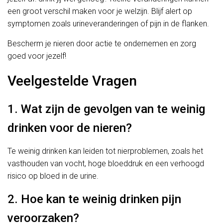
een groot verschil maken voor je welzijn. Blijf alert op
symptomen zoals urineveranderingen of pijn in de flanken.
Bescherm je nieren door actie te ondernemen en zorg
goed voor jezelf!
Veelgestelde Vragen
1. Wat zijn de gevolgen van te weinig
drinken voor de nieren?
Te weinig drinken kan leiden tot nierproblemen, zoals het
vasthouden van vocht, hoge bloeddruk en een verhoogd
risico op bloed in de urine.
2. Hoe kan te weinig drinken pijn
veroorzaken?