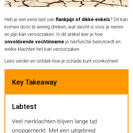
Heb je wel eens last van
flankpijn of dikke enkels
? Dit kan
komen door te weinig drinken, wat slecht is voor je nieren
en pijn kan veroorzaken. In dit artikel leer je hoe
onvoldoende vochtinname
je nierfunctie beïnvloedt en
welke klachten het kan veroorzaken.
Lees verder en ontdek hoe je schade kunt voorkomen!
Key Takeaway
Labtest
Veel nierklachten blijven lange tijd
onopgemerkt. Met een uitgebreid