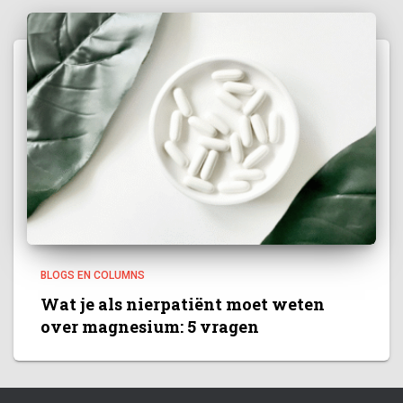
BLOGS EN COLUMNS
Wat je als nierpatiënt moet weten
over magnesium: 5 vragen