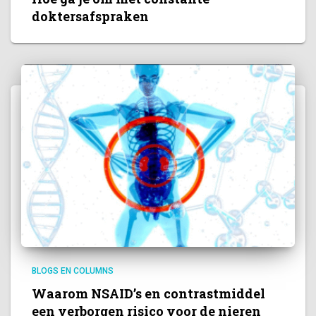
doktersafspraken
BLOGS EN COLUMNS
Waarom NSAID’s en contrastmiddel
een verborgen risico voor de nieren