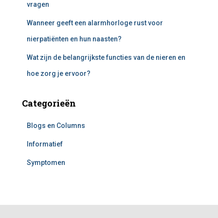
vragen
Wanneer geeft een alarmhorloge rust voor
nierpatiënten en hun naasten?
Wat zijn de belangrijkste functies van de nieren en
hoe zorg je ervoor?
Categorieën
Blogs en Columns
Informatief
Symptomen