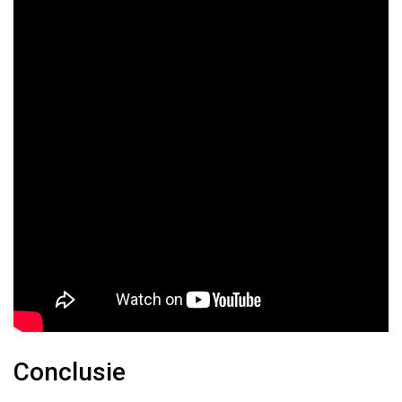
Conclusie