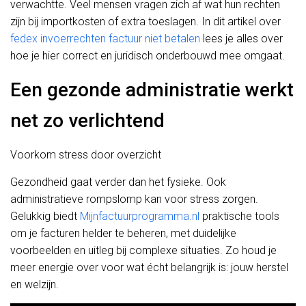
verwachtte. Veel mensen vragen zich af wat hun rechten
zijn bij importkosten of extra toeslagen. In dit artikel over
fedex invoerrechten factuur niet betalen
lees je alles over
hoe je hier correct en juridisch onderbouwd mee omgaat.
Een gezonde administratie werkt
net zo verlichtend
Voorkom stress door overzicht
Gezondheid gaat verder dan het fysieke. Ook
administratieve rompslomp kan voor stress zorgen.
Gelukkig biedt
Mijnfactuurprogramma.nl
praktische tools
om je facturen helder te beheren, met duidelijke
voorbeelden en uitleg bij complexe situaties. Zo houd je
meer energie over voor wat écht belangrijk is: jouw herstel
en welzijn.