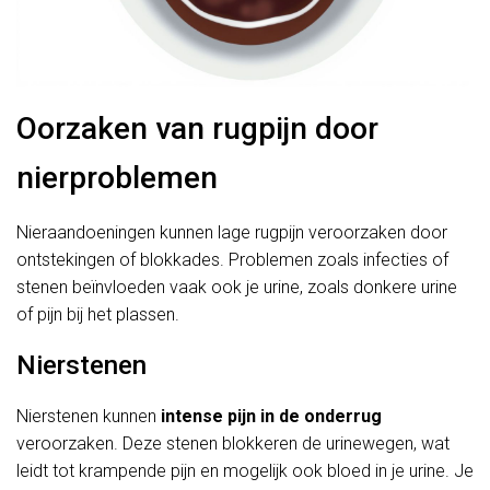
Oorzaken van rugpijn door
nierproblemen
Nieraandoeningen kunnen lage rugpijn veroorzaken door
ontstekingen of blokkades. Problemen zoals infecties of
stenen beïnvloeden vaak ook je urine, zoals donkere urine
of pijn bij het plassen.
Nierstenen
Nierstenen kunnen
intense pijn in de onderrug
veroorzaken. Deze stenen blokkeren de urinewegen, wat
leidt tot krampende pijn en mogelijk ook bloed in je urine. Je