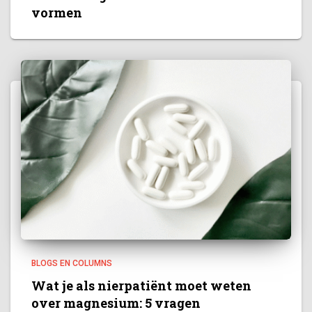
vormen
BLOGS EN COLUMNS
Wat je als nierpatiënt moet weten
over magnesium: 5 vragen