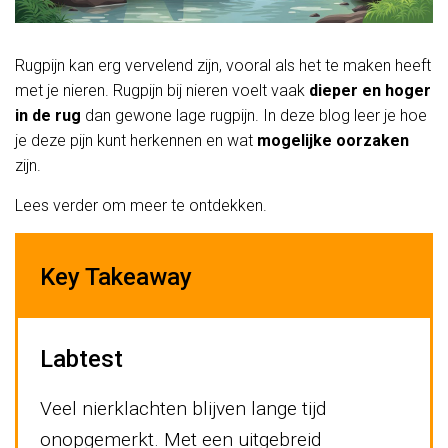
Rugpijn kan erg vervelend zijn, vooral als het te maken heeft
met je nieren. Rugpijn bij nieren voelt vaak
dieper en hoger
in de rug
dan gewone lage rugpijn. In deze blog leer je hoe
je deze pijn kunt herkennen en wat
mogelijke oorzaken
zijn.
Lees verder om meer te ontdekken.
Key Takeaway
Labtest
Veel nierklachten blijven lange tijd
onopgemerkt. Met een uitgebreid