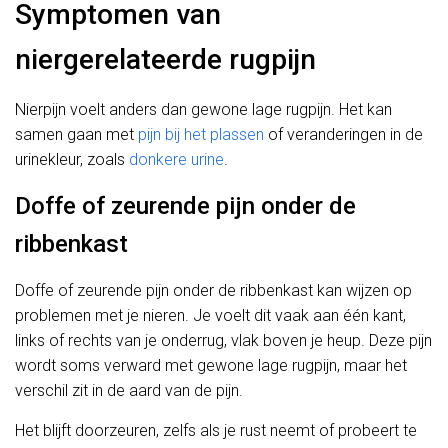
Symptomen van
niergerelateerde rugpijn
Nierpijn voelt anders dan gewone lage rugpijn. Het kan
samen gaan met
pijn bij het plassen
of veranderingen in de
urinekleur, zoals
donkere urine
.
Doffe of zeurende pijn onder de
ribbenkast
Doffe of zeurende pijn onder de ribbenkast kan wijzen op
problemen met je nieren. Je voelt dit vaak aan één kant,
links of rechts van je onderrug, vlak boven je heup. Deze pijn
wordt soms verward met gewone lage rugpijn, maar het
verschil zit in de aard van de pijn.
Het blijft doorzeuren, zelfs als je rust neemt of probeert te