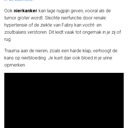
Ook
nierkanker
kan lage rugpijn geven, vooral als de
tumor groter wordt. Slechte nierfunctie door renale
hypertensie of de ziekte van Fabry kan vocht- en
zoutbalans verstoren. Dit leidt vaak tot ongemak in je zij of
rug.
Trauma aan de nieren, zoals een harde klap, verhoogt de
kans op nierbloeding. Je kunt dan ook bloed in je urine
opmerken.