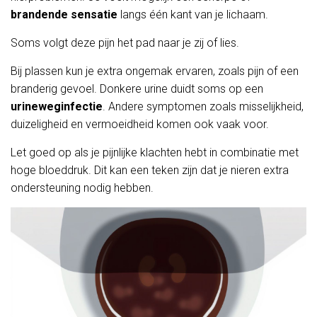
brandende sensatie
langs één kant van je lichaam.
Soms volgt deze pijn het pad naar je zij of lies.
Bij plassen kun je extra ongemak ervaren, zoals pijn of een
branderig gevoel. Donkere urine duidt soms op een
urineweginfectie
. Andere symptomen zoals misselijkheid,
duizeligheid en vermoeidheid komen ook vaak voor.
Let goed op als je pijnlijke klachten hebt in combinatie met
hoge bloeddruk. Dit kan een teken zijn dat je nieren extra
ondersteuning nodig hebben.