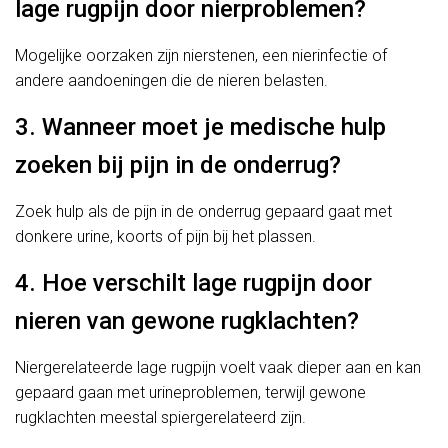
lage rugpijn door nierproblemen?
Mogelijke oorzaken zijn nierstenen, een nierinfectie of
andere aandoeningen die de nieren belasten.
3. Wanneer moet je medische hulp
zoeken bij pijn in de onderrug?
Zoek hulp als de pijn in de onderrug gepaard gaat met
donkere urine, koorts of pijn bij het plassen.
4. Hoe verschilt lage rugpijn door
nieren van gewone rugklachten?
Niergerelateerde lage rugpijn voelt vaak dieper aan en kan
gepaard gaan met urineproblemen, terwijl gewone
rugklachten meestal spiergerelateerd zijn.