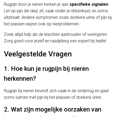
Rugpijn door je nieren herken je aan
specifieke signalen
.
Let op pijn die diep zit, vaak onder je ribbenkast, en soms
uitstraalt. Andere symptomen zoals donkere urine of pijn bij
het plassen wijzen ook op nierproblemen.
Zoek altijd hulp als de klachten aanhouden of verergeren.
Zorg goed voor jezelf en raadpleeg een expert bij twijfel.
Veelgestelde Vragen
1. Hoe kun je rugpijn bij nieren
herkennen?
Rugpijn bij nieren bevindt zich vaak in de onderrug en gaat
soms samen met pijn bij het plassen of donkere urine.
2. Wat zijn mogelijke oorzaken van