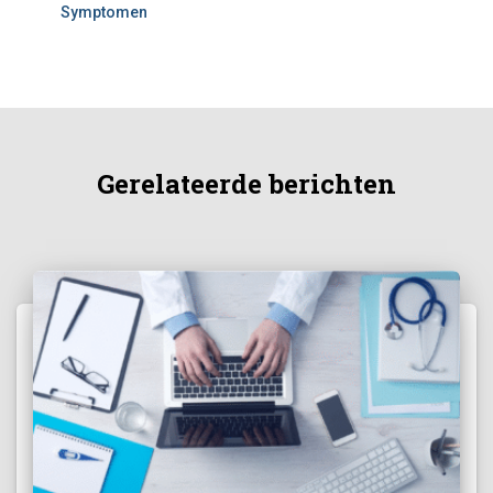
Symptomen
Gerelateerde berichten