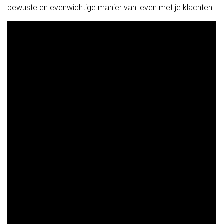
bewuste en evenwichtige manier van leven met je klachten.