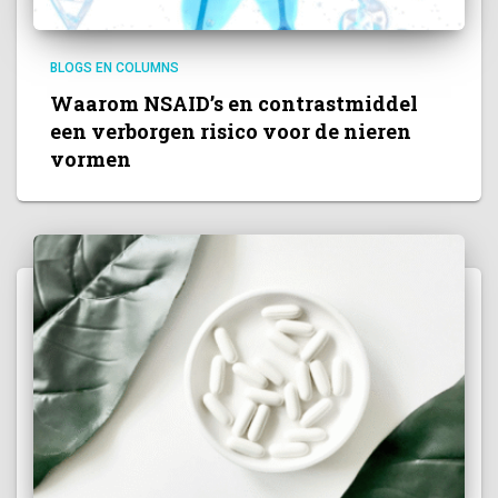
BLOGS EN COLUMNS
Waarom NSAID’s en contrastmiddel
een verborgen risico voor de nieren
vormen