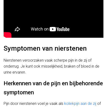
Symptomen van nierstenen
Nierstenen veroorzaken vaak scherpe pijn in de zij of
onderrug. Je kunt ook misselijkheid, braken of bloed in de
urine ervaren.
Herkennen van de pijn en bijbehorende
symptomen
Pijn door nierstenen voel je vaak als
koliekpijn aan de zij
of