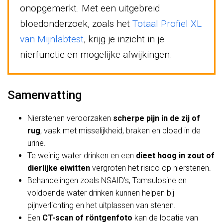
onopgemerkt. Met een uitgebreid
bloedonderzoek, zoals het
Totaal Profiel XL
van Mijnlabtest
, krijg je inzicht in je
nierfunctie en mogelijke afwijkingen.
Samenvatting
Nierstenen veroorzaken
scherpe pijn in de zij of
rug
, vaak met misselijkheid, braken en bloed in de
urine.
Te weinig water drinken en een
dieet hoog in zout of
dierlijke eiwitten
vergroten het risico op nierstenen.
Behandelingen zoals NSAID’s, Tamsulosine en
voldoende water drinken kunnen helpen bij
pijnverlichting en het uitplassen van stenen.
Een
CT-scan of röntgenfoto
kan de locatie van