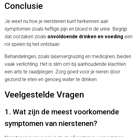
Conclusie
Je weet nu hoe je nierstenen kunt herkennen aan
symptomen zoals heftige pijn en bloed in de urine. Begrijp
dat oorzaken zoals
onvoldoende drinken en voeding
een
rol spelen bij het ontstaan.
Behandelingen, zoals laservergruizing en medicijnen, bieden
vaak verlichting. Het is slim om bij aanhoudende klachten
een arts te raadplegen. Zorg goed voor je nieren door
gezond te eten en genoeg water te drinken.
Veelgestelde Vragen
1. Wat zijn de meest voorkomende
symptomen van nierstenen?