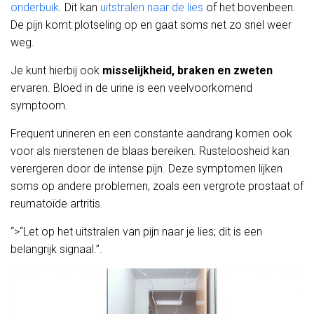
onderbuik
. Dit kan
uitstralen naar de lies
of het bovenbeen.
De pijn komt plotseling op en gaat soms net zo snel weer
weg.
Je kunt hierbij ook
misselijkheid, braken en zweten
ervaren. Bloed in de urine is een veelvoorkomend
symptoom.
Frequent urineren en een constante aandrang komen ook
voor als nierstenen de blaas bereiken. Rusteloosheid kan
verergeren door de intense pijn. Deze symptomen lijken
soms op andere problemen, zoals een vergrote prostaat of
reumatoïde artritis.
“>“Let op het uitstralen van pijn naar je lies; dit is een
belangrijk signaal.”.