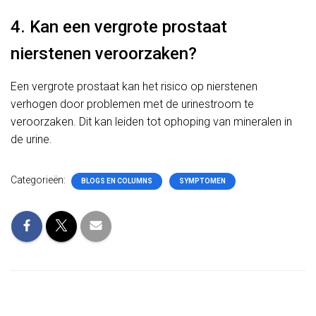
4. Kan een vergrote prostaat
nierstenen veroorzaken?
Een vergrote prostaat kan het risico op nierstenen
verhogen door problemen met de urinestroom te
veroorzaken. Dit kan leiden tot ophoping van mineralen in
de urine.
Categorieën:
BLOGS EN COLUMNS
SYMPTOMEN