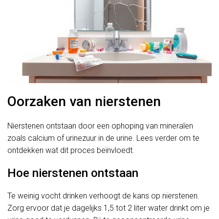
Oorzaken van nierstenen
Nierstenen ontstaan door een ophoping van mineralen
zoals calcium of urinezuur in de urine. Lees verder om te
ontdekken wat dit proces beïnvloedt.
Hoe nierstenen ontstaan
Te weinig vocht drinken verhoogt de kans op nierstenen.
Zorg ervoor dat je dagelijks 1,5 tot 2 liter water drinkt om je