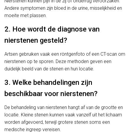
Nierstenen kunnen pijn in de zij of onderrug veroorzaken.
Andere symptomen zijn bloed in de urine, misselijkheid en
moeite met plassen.
2. Hoe wordt de diagnose van
nierstenen gesteld?
Artsen gebruiken vaak een röntgenfoto of een CT-scan om
nierstenen op te sporen. Deze methoden geven een
duidelijk beeld van de stenen en hun locatie.
3. Welke behandelingen zijn
beschikbaar voor nierstenen?
De behandeling van nierstenen hangt af van de grootte en
locatie. Kleine stenen kunnen vaak vanzelf uit het lichaam
worden afgevoerd, terwijl grotere stenen soms een
medische ingreep vereisen.