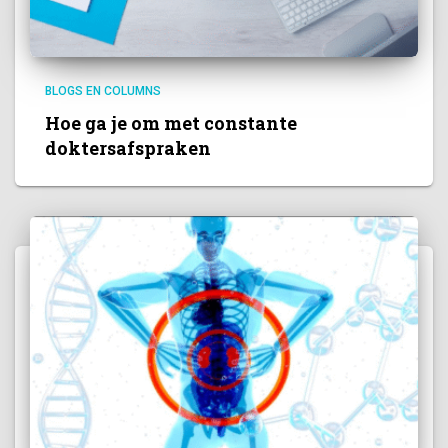
BLOGS EN COLUMNS
Hoe ga je om met constante
doktersafspraken