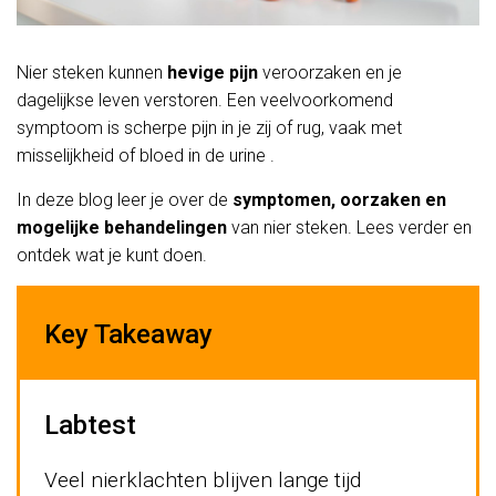
Nier steken kunnen
hevige pijn
veroorzaken en je
dagelijkse leven verstoren. Een veelvoorkomend
symptoom is scherpe pijn in je zij of rug, vaak met
misselijkheid of bloed in de urine .
In deze blog leer je over de
symptomen, oorzaken en
mogelijke behandelingen
van nier steken. Lees verder en
ontdek wat je kunt doen.
Key Takeaway
Labtest
Veel nierklachten blijven lange tijd