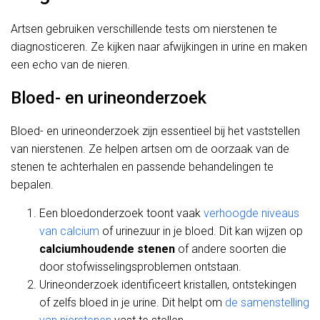
Artsen gebruiken verschillende tests om nierstenen te
diagnosticeren. Ze kijken naar afwijkingen in urine en maken
een echo van de nieren.
Bloed- en urineonderzoek
Bloed- en urineonderzoek zijn essentieel bij het vaststellen
van nierstenen. Ze helpen artsen om de oorzaak van de
stenen te achterhalen en passende behandelingen te
bepalen.
Een bloedonderzoek toont vaak
verhoogde niveaus
van calcium
of urinezuur in je bloed. Dit kan wijzen op
calciumhoudende stenen
of andere soorten die
door stofwisselingsproblemen ontstaan.
Urineonderzoek identificeert kristallen, ontstekingen
of zelfs bloed in je urine. Dit helpt om
de samenstelling