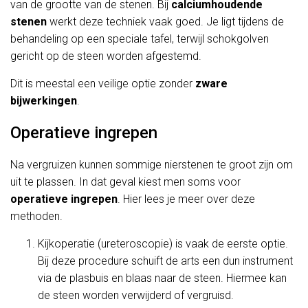
van de grootte van de stenen. Bij
calciumhoudende
stenen
werkt deze techniek vaak goed. Je ligt tijdens de
behandeling op een speciale tafel, terwijl schokgolven
gericht op de steen worden afgestemd.
Dit is meestal een veilige optie zonder
zware
bijwerkingen
.
Operatieve ingrepen
Na vergruizen kunnen sommige nierstenen te groot zijn om
uit te plassen. In dat geval kiest men soms voor
operatieve ingrepen
. Hier lees je meer over deze
methoden.
Kijkoperatie (ureteroscopie) is vaak de eerste optie.
Bij deze procedure schuift de arts een dun instrument
via de plasbuis en blaas naar de steen. Hiermee kan
de steen worden verwijderd of vergruisd.