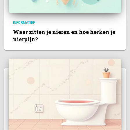
INFORMATIEF
Waar zitten je nieren en hoe herken je
nierpijn?