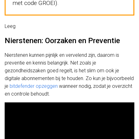
met code GROEI).
Leeg
Nierstenen: Oorzaken en Preventie
Nierstenen kunnen pijnlijk en vervelend zijn, daarom is
preventie en kennis belangrijk. Net zoals je
gezondheidszaken goed regelt, is het slim om ook je
digitale abonnementen bij te houden. Zo kun je bijvoorbeeld
je
bitdefender opzeggen
wanneer nodig, zodat je overzicht
en controle behoudt.