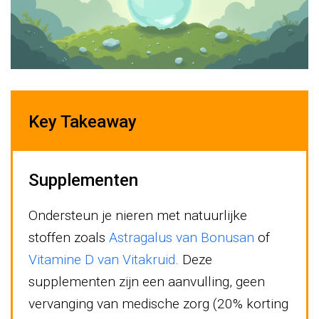
Key Takeaway
Supplementen
Ondersteun je nieren met natuurlijke
stoffen zoals
Astragalus van Bonusan
of
Vitamine D van Vitakruid
. Deze
supplementen zijn een aanvulling, geen
vervanging van medische zorg (20% korting