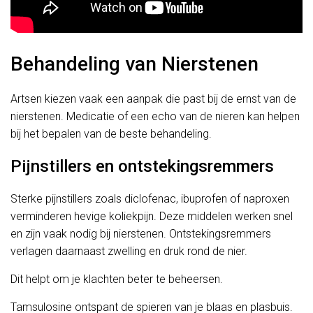
Behandeling van Nierstenen
Artsen kiezen vaak een aanpak die past bij de ernst van de
nierstenen. Medicatie of een echo van de nieren kan helpen
bij het bepalen van de beste behandeling.
Pijnstillers en ontstekingsremmers
Sterke pijnstillers zoals diclofenac, ibuprofen of naproxen
verminderen hevige koliekpijn. Deze middelen werken snel
en zijn vaak nodig bij nierstenen. Ontstekingsremmers
verlagen daarnaast zwelling en druk rond de nier.
Dit helpt om je klachten beter te beheersen.
Tamsulosine ontspant de spieren van je blaas en plasbuis.