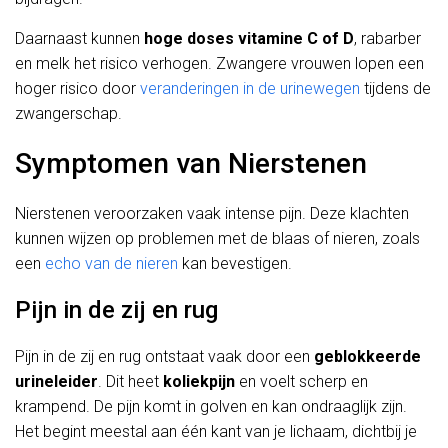
Daarnaast kunnen
hoge doses vitamine C of D
, rabarber
en melk het risico verhogen. Zwangere vrouwen lopen een
hoger risico door
veranderingen in de urinewegen
tijdens de
zwangerschap.
Symptomen van Nierstenen
Nierstenen veroorzaken vaak intense pijn. Deze klachten
kunnen wijzen op problemen met de blaas of nieren, zoals
een
echo van de nieren
kan bevestigen.
Pijn in de zij en rug
Pijn in de zij en rug ontstaat vaak door een
geblokkeerde
urineleider
. Dit heet
koliekpijn
en voelt scherp en
krampend. De pijn komt in golven en kan ondraaglijk zijn.
Het begint meestal aan één kant van je lichaam, dichtbij je