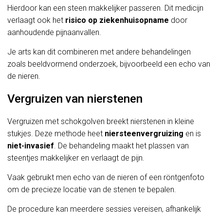
Hierdoor kan een steen makkelijker passeren. Dit medicijn
verlaagt ook het
risico op ziekenhuisopname
door
aanhoudende pijnaanvallen.
Je arts kan dit combineren met andere behandelingen
zoals beeldvormend onderzoek, bijvoorbeeld een echo van
de nieren.
Vergruizen van nierstenen
Vergruizen met schokgolven breekt nierstenen in kleine
stukjes. Deze methode heet
niersteenvergruizing
en is
niet-invasief
. De behandeling maakt het plassen van
steentjes makkelijker en verlaagt de pijn.
Vaak gebruikt men echo van de nieren of een röntgenfoto
om de precieze locatie van de stenen te bepalen.
De procedure kan meerdere sessies vereisen, afhankelijk