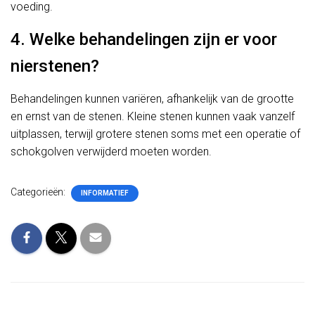
voeding.
4. Welke behandelingen zijn er voor
nierstenen?
Behandelingen kunnen variëren, afhankelijk van de grootte
en ernst van de stenen. Kleine stenen kunnen vaak vanzelf
uitplassen, terwijl grotere stenen soms met een operatie of
schokgolven verwijderd moeten worden.
Categorieën:
INFORMATIEF