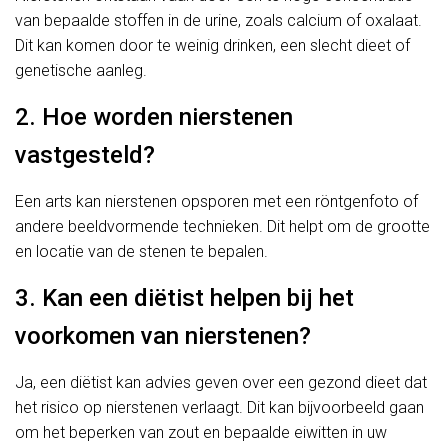
van bepaalde stoffen in de urine, zoals calcium of oxalaat.
Dit kan komen door te weinig drinken, een slecht dieet of
genetische aanleg.
2. Hoe worden nierstenen
vastgesteld?
Een arts kan nierstenen opsporen met een röntgenfoto of
andere beeldvormende technieken. Dit helpt om de grootte
en locatie van de stenen te bepalen.
3. Kan een diëtist helpen bij het
voorkomen van nierstenen?
Ja, een diëtist kan advies geven over een gezond dieet dat
het risico op nierstenen verlaagt. Dit kan bijvoorbeeld gaan
om het beperken van zout en bepaalde eiwitten in uw