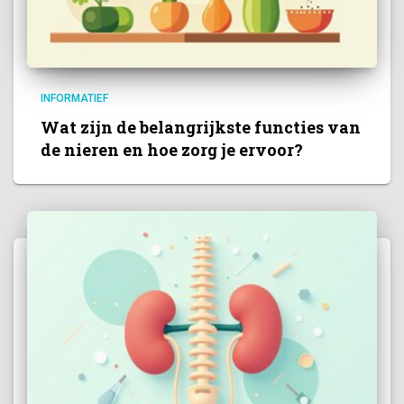
INFORMATIEF
Wat zijn de belangrijkste functies van
de nieren en hoe zorg je ervoor?