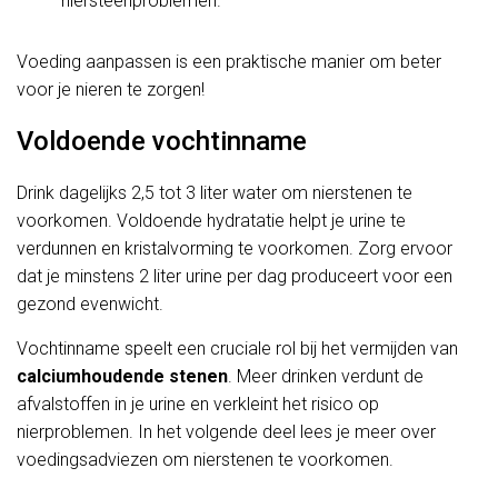
niersteenproblemen.
Voeding aanpassen is een praktische manier om beter
voor je nieren te zorgen!
Voldoende vochtinname
Drink dagelijks 2,5 tot 3 liter water om nierstenen te
voorkomen. Voldoende hydratatie helpt je urine te
verdunnen en kristalvorming te voorkomen. Zorg ervoor
dat je minstens 2 liter urine per dag produceert voor een
gezond evenwicht.
Vochtinname speelt een cruciale rol bij het vermijden van
calciumhoudende stenen
. Meer drinken verdunt de
afvalstoffen in je urine en verkleint het risico op
nierproblemen. In het volgende deel lees je meer over
voedingsadviezen om nierstenen te voorkomen.