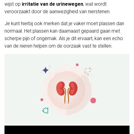
wijst op
irritatie van de urinewegen
, wat wordt
veroorzaakt door de aanwezigheid van nierstenen.
Je kunt hierbij ook merken dat je vaker moet plassen dan
normaal. Het plassen kan daarnaast gepaard gaan met
scherpe pijn of ongemak. Als je dit ervaart, kan een echo
van de nieren helpen om de oorzaak vast te stellen.