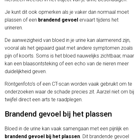
Je kunt dit ook opmerken als je vaker dan normaal moet
plassen of een
brandend gevoel
ervaart tijdens het
urineren.
De aanwezigheid van bloed in je urine kan alarmerend zijn,
vooral als het gepaard gaat met andere symptomen zoals
pijn of koorts. Soms is het bloed nauwelijks zichtbaar, maar
kan een blaasontsteking of een echo van de nieren meer
duidelijkheid geven.
Röntgenfoto’s of een CT-scan worden vaak gebruikt om te
onderzoeken waar de schade precies zit. Aarzel niet om bij
twijfel direct een arts te raadplegen.
Brandend gevoel bij het plassen
Bloed in de urine kan vaak samengaan met een pijnlijk en
brandend gevoel bij het plassen
. Dit brandende gevoel