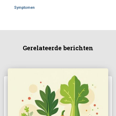
Symptomen
Gerelateerde berichten