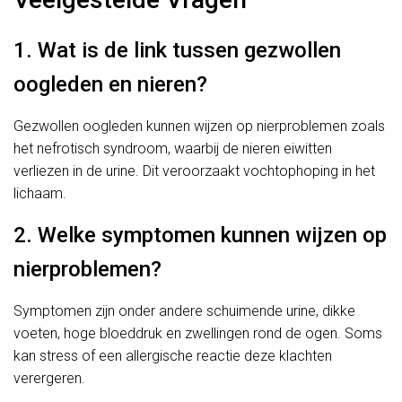
1. Wat is de link tussen gezwollen
oogleden en nieren?
Gezwollen oogleden kunnen wijzen op nierproblemen zoals
het nefrotisch syndroom, waarbij de nieren eiwitten
verliezen in de urine. Dit veroorzaakt vochtophoping in het
lichaam.
2. Welke symptomen kunnen wijzen op
nierproblemen?
Symptomen zijn onder andere schuimende urine, dikke
voeten, hoge bloeddruk en zwellingen rond de ogen. Soms
kan stress of een allergische reactie deze klachten
verergeren.