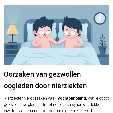
Oorzaken van gezwollen
oogleden door nierziekten
Nierziekten veroorzaken vaak
vochtophoping
, wat leidt tot
gezwollen oogleden. Bij het nefrotisch syndroom lekken
eiwitten via de urine door beschadigde nierfilters. Dit