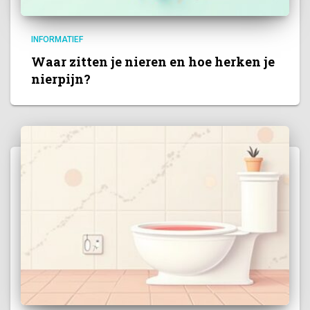
INFORMATIEF
Waar zitten je nieren en hoe herken je
nierpijn?