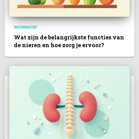
INFORMATIEF
Wat zijn de belangrijkste functies van
de nieren en hoe zorg je ervoor?