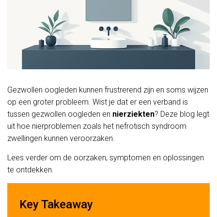
Gezwollen oogleden kunnen frustrerend zijn en soms wijzen
op een groter probleem. Wist je dat er een verband is
tussen gezwollen oogleden en
nierziekten
? Deze blog legt
uit hoe nierproblemen zoals het nefrotisch syndroom
zwellingen kunnen veroorzaken.
Lees verder om de oorzaken, symptomen en oplossingen
te ontdekken.
Key Takeaway