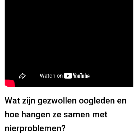
Wat zijn gezwollen oogleden en
hoe hangen ze samen met
nierproblemen?