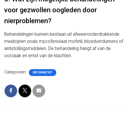
voor gezwollen oogleden door
nierproblemen?
Behandelingen kunnen bestaan uit afweeronderdrukkende
medicijnen zoals mycofenolaat mofetil, bloedverdunners of
antistollingsmiddelen. De behandeling hangt af van de
oorzaak en ernst van de klachten.
Categorieën:
INFORMATIEF