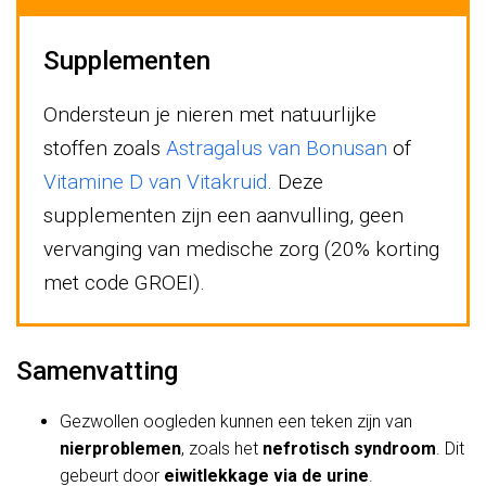
Supplementen
Ondersteun je nieren met natuurlijke
stoffen zoals
Astragalus van Bonusan
of
Vitamine D van Vitakruid
. Deze
supplementen zijn een aanvulling, geen
vervanging van medische zorg (20% korting
met code GROEI).
Samenvatting
Gezwollen oogleden kunnen een teken zijn van
nierproblemen
, zoals het
nefrotisch syndroom
. Dit
gebeurt door
eiwitlekkage via de urine
.