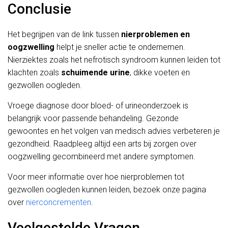
Conclusie
Het begrijpen van de link tussen
nierproblemen en
oogzwelling
helpt je sneller actie te ondernemen.
Nierziektes zoals het nefrotisch syndroom kunnen leiden tot
klachten zoals
schuimende urine
, dikke voeten en
gezwollen oogleden.
Vroege diagnose door bloed- of urineonderzoek is
belangrijk voor passende behandeling. Gezonde
gewoontes en het volgen van medisch advies verbeteren je
gezondheid. Raadpleeg altijd een arts bij zorgen over
oogzwelling gecombineerd met andere symptomen.
Voor meer informatie over hoe nierproblemen tot
gezwollen oogleden kunnen leiden, bezoek onze pagina
over
nierconcrementen
.
Veelgestelde Vragen