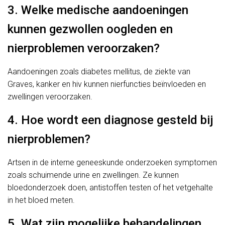
3. Welke medische aandoeningen
kunnen gezwollen oogleden en
nierproblemen veroorzaken?
Aandoeningen zoals diabetes mellitus, de ziekte van
Graves, kanker en hiv kunnen nierfuncties beïnvloeden en
zwellingen veroorzaken.
4. Hoe wordt een diagnose gesteld bij
nierproblemen?
Artsen in de interne geneeskunde onderzoeken symptomen
zoals schuimende urine en zwellingen. Ze kunnen
bloedonderzoek doen, antistoffen testen of het vetgehalte
in het bloed meten.
5. Wat zijn mogelijke behandelingen