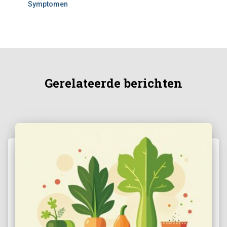
Symptomen
Gerelateerde berichten