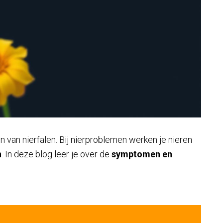
n van nierfalen. Bij nierproblemen werken je nieren
n
. In deze blog leer je over de
symptomen en