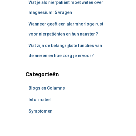
Wat je als nierpatiënt moet weten over
magnesium: 5 vragen
Wanneer geeft een alarmhorloge rust
voor nierpatiënten en hun naasten?
Wat zijn de belangrijkste functies van
de nieren en hoe zorg je ervoor?
Categorieën
Blogs en Columns
Informatief
Symptomen