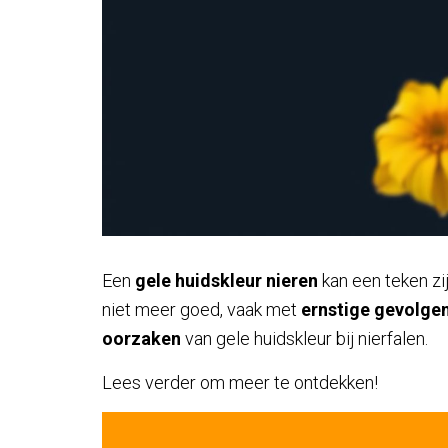
Een
gele huidskleur nieren
kan een teken zij
niet meer goed, vaak met
ernstige gevolge
oorzaken
van gele huidskleur bij nierfalen.
Lees verder om meer te ontdekken!