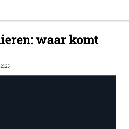
nieren: waar komt
, 2025