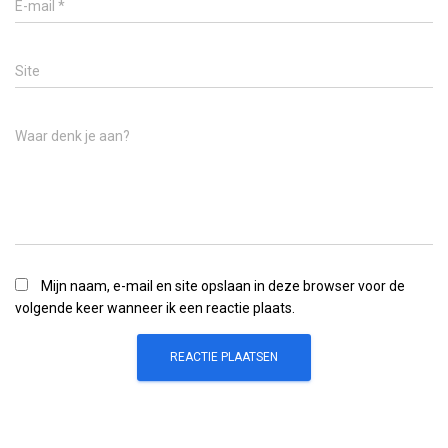
E-mail
*
Site
Waar denk je aan?
Mijn naam, e-mail en site opslaan in deze browser voor de
volgende keer wanneer ik een reactie plaats.