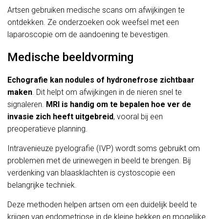
Artsen gebruiken medische scans om afwijkingen te
ontdekken. Ze onderzoeken ook weefsel met een
laparoscopie om de aandoening te bevestigen.
Medische beeldvorming
Echografie kan nodules of hydronefrose zichtbaar
maken
. Dit helpt om afwijkingen in de nieren snel te
signaleren.
MRI is handig om te bepalen hoe ver de
invasie zich heeft uitgebreid
, vooral bij een
preoperatieve planning.
Intravenieuze pyelografie (IVP) wordt soms gebruikt om
problemen met de urinewegen in beeld te brengen. Bij
verdenking van blaasklachten is cystoscopie een
belangrijke techniek.
Deze methoden helpen artsen om een duidelijk beeld te
krijgen van endometriose in de kleine bekken en mogelijke