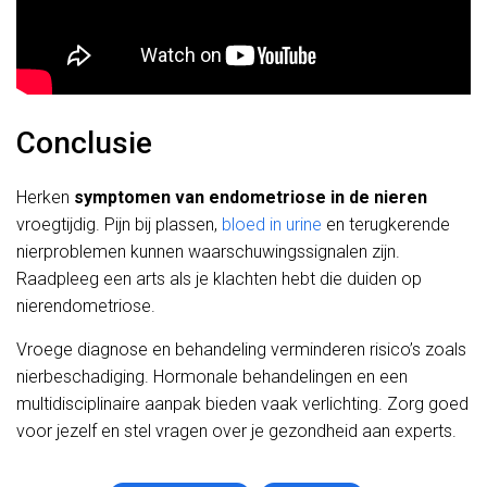
Conclusie
Herken
symptomen van endometriose in de nieren
vroegtijdig. Pijn bij plassen,
bloed in urine
en terugkerende
nierproblemen kunnen waarschuwingssignalen zijn.
Raadpleeg een arts als je klachten hebt die duiden op
nierendometriose.
Vroege diagnose en behandeling verminderen risico’s zoals
nierbeschadiging. Hormonale behandelingen en een
multidisciplinaire aanpak bieden vaak verlichting. Zorg goed
voor jezelf en stel vragen over je gezondheid aan experts.