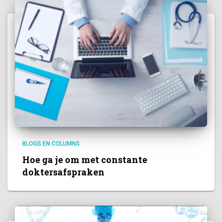
BLOGS EN COLUMNS
Hoe ga je om met constante
doktersafspraken