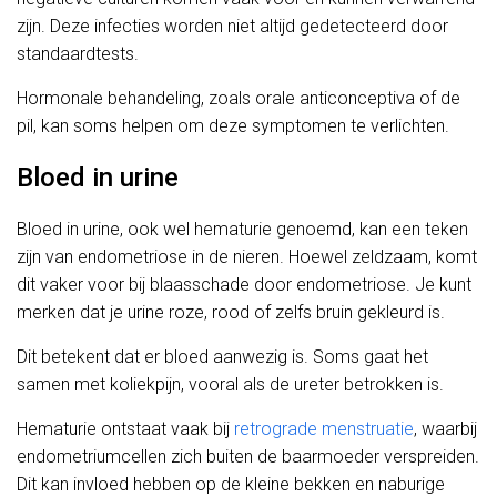
zijn. Deze infecties worden niet altijd gedetecteerd door
standaardtests.
Hormonale behandeling, zoals orale anticonceptiva of de
pil, kan soms helpen om deze symptomen te verlichten.
Bloed in urine
Bloed in urine, ook wel hematurie genoemd, kan een teken
zijn van endometriose in de nieren. Hoewel zeldzaam, komt
dit vaker voor bij blaasschade door endometriose. Je kunt
merken dat je urine roze, rood of zelfs bruin gekleurd is.
Dit betekent dat er bloed aanwezig is. Soms gaat het
samen met koliekpijn, vooral als de ureter betrokken is.
Hematurie ontstaat vaak bij
retrograde menstruatie
, waarbij
endometriumcellen zich buiten de baarmoeder verspreiden.
Dit kan invloed hebben op de kleine bekken en naburige