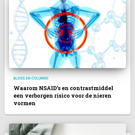
BLOGS EN COLUMNS
Waarom NSAID’s en contrastmiddel
een verborgen risico voor de nieren
vormen