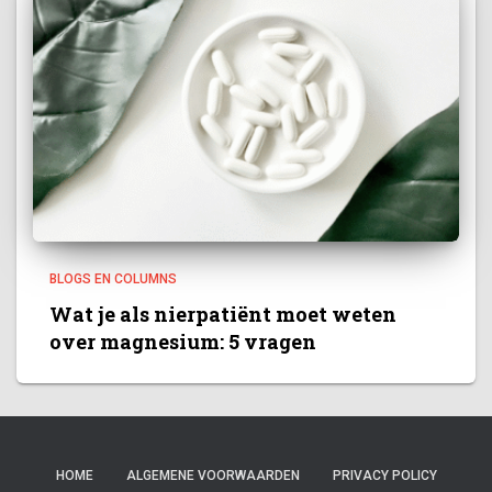
BLOGS EN COLUMNS
Wat je als nierpatiënt moet weten
over magnesium: 5 vragen
HOME
ALGEMENE VOORWAARDEN
PRIVACY POLICY