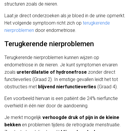
structuren zoals de nieren.
Laat je direct onderzoeken als je bloed in de urine opmerkt.
Het volgende symptoom richt zich op
terugkerende
nierproblemen
door endometriose.
Terugkerende nierproblemen
Terugkerende nierproblemen kunnen wijzen op
endometriose in de nieren. Je kunt symptomen ervaren
zoals
ureterdilatatie of hydronefrose
zonder direct
functieverlies (Graad 2). In ernstige gevallen leidt het tot
obstructies met
blijvend nierfunctieverlies
(Graad 4).
Een voorbeeld hiervan is een patiënt die 24% nierfunctie
overhield in één nier door de aandoening.
Je merkt mogelijk
verhoogde druk of pijn in de kleine
bekken
en problemen tijdens de retrograde menstruatie.