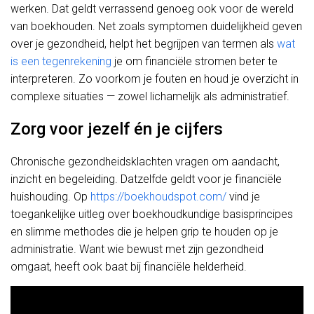
werken. Dat geldt verrassend genoeg ook voor de wereld
van boekhouden. Net zoals symptomen duidelijkheid geven
over je gezondheid, helpt het begrijpen van termen als
wat
is een tegenrekening
je om financiële stromen beter te
interpreteren. Zo voorkom je fouten en houd je overzicht in
complexe situaties — zowel lichamelijk als administratief.
Zorg voor jezelf én je cijfers
Chronische gezondheidsklachten vragen om aandacht,
inzicht en begeleiding. Datzelfde geldt voor je financiële
huishouding. Op
https://boekhoudspot.com/
vind je
toegankelijke uitleg over boekhoudkundige basisprincipes
en slimme methodes die je helpen grip te houden op je
administratie. Want wie bewust met zijn gezondheid
omgaat, heeft ook baat bij financiële helderheid.