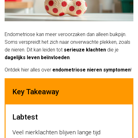
Endometriose kan meer veroorzaken dan alleen buikpijn.
Soms verspreidt het zich naar onverwachte plekken, zoals
de nieren. Dit kan leiden tot
serieuze klachten
die je
dagelijks leven beïnvloeden
.
Ontdek hier alles over
endometriose nieren symptomen
!
Key Takeaway
Labtest
Veel nierklachten blijven lange tijd