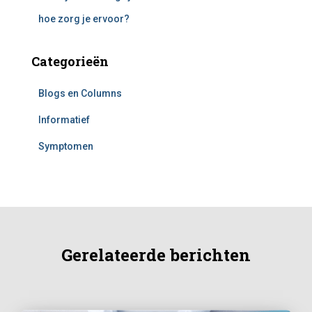
hoe zorg je ervoor?
Categorieën
Blogs en Columns
Informatief
Symptomen
Gerelateerde berichten