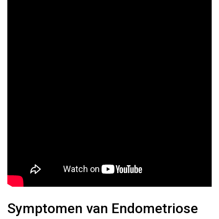
Symptomen van Endometriose