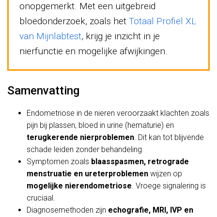
onopgemerkt. Met een uitgebreid
bloedonderzoek, zoals het
Totaal Profiel XL
van Mijnlabtest
, krijg je inzicht in je
nierfunctie en mogelijke afwijkingen.
Samenvatting
Endometriose in de nieren veroorzaakt klachten zoals
pijn bij plassen, bloed in urine (hematurie) en
terugkerende nierproblemen
. Dit kan tot blijvende
schade leiden zonder behandeling.
Symptomen zoals
blaasspasmen, retrograde
menstruatie en ureterproblemen
wijzen op
mogelijke nierendometriose
. Vroege signalering is
cruciaal.
Diagnosemethoden zijn
echografie, MRI, IVP en