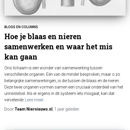
BLOGS EN COLUMNS
Hoe je blaas en nieren
samenwerken en waar het mis
kan gaan
Ons lichaam is een wonder van samenwerking tussen
verschillende organen. Eén van de minder besproken, maar o zo
belangrijke samenwerkingen, is die tussen de blaas en de nieren.
Deze twee organen vormen samen een cruciaal onderdeel van het
urinestelsel. Als er ergens in dit systeem iets misgaat, kan dat
vervelende
Lees meer…
Door
Team Niernieuws.nl
,
1 jaar
geleden