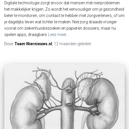
Digitale technologie zorgt ervoor dat mensen met nierproblemen
het makkelijker krijgen. Zo wordt het eenvoudiger om je gezondheid
beter te monitoren, om contact te hebben met zorgverleners, of om
je dagelijks leven wat lichter te maken. Nierzorg draaide vroeger
vooral om ziekenhuisbezoeken en papieren dossiers, maar nu
spelen apps, draagbare
Lees meer…
Door
Team Niernieuws.nl
,
12 maanden
geleden