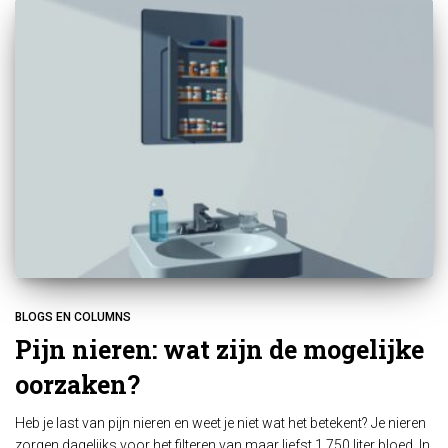
BLOGS EN COLUMNS
Pijn nieren: wat zijn de mogelijke
oorzaken?
Heb je last van pijn nieren en weet je niet wat het betekent? Je nieren
zorgen dagelijks voor het filteren van maar liefst 1.750 liter bloed. In