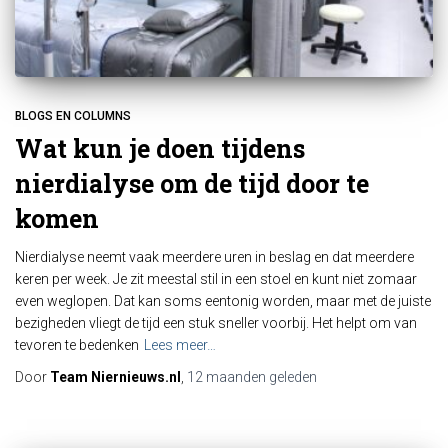
BLOGS EN COLUMNS
Wat kun je doen tijdens
nierdialyse om de tijd door te
komen
Nierdialyse neemt vaak meerdere uren in beslag en dat meerdere
keren per week. Je zit meestal stil in een stoel en kunt niet zomaar
even weglopen. Dat kan soms eentonig worden, maar met de juiste
bezigheden vliegt de tijd een stuk sneller voorbij. Het helpt om van
tevoren te bedenken
Lees meer…
Door
Team Niernieuws.nl
,
12 maanden
geleden