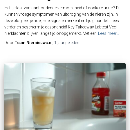
Heb je last van aanhoudende vermoeidheid of donkere urine ? Dit
kunnen vroege symptomen van uitdroging van de nieren zijn. In
deze blog leer je hoe je de signalen herkent en tijdig handelt. Lees
verder en bescherm je gezondheid! Key Takeaway Labtest Veel
nierklachten blijven lange tijd onopgemerkt. Met een
Lees meer…
Door
Team Niernieuws.nl
,
1 jaar
geleden