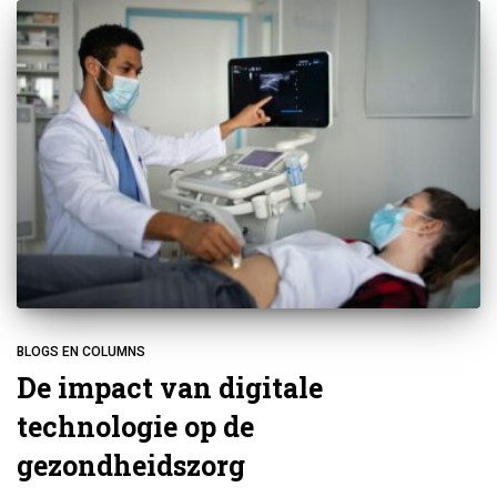
BLOGS EN COLUMNS
De impact van digitale
technologie op de
gezondheidszorg