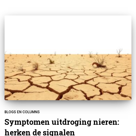
BLOGS EN COLUMNS
Symptomen uitdroging nieren:
herken de signalen