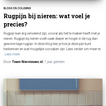
BLOGS EN COLUMNS
Rugpijn bij nieren: wat voel je
precies?
Rugpijn kan erg vervelend zijn, vooral als het te maken heeft met je
nieren. Rugpijn bij nieren voelt vaak dieper en hoger in de rug dan
gewone lage rugpijn. In deze blog leer je hoe je deze pijn kunt
herkennen en wat mogelijke oorzaken zijn. Lees verder om meer te
Lees meer…
Door
Team Niernieuws.nl
,
1 jaar
geleden