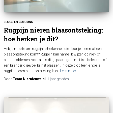
BLOGS EN COLUMNS
Rugpijn nieren blaasontsteking:
hoe herken je dit?
Heb je moeite om rugpijn te herkennen die door je nieren of een
blaasontsteking komt? Rugpijn kan namelijk wijzen op nier- of
blaasproblemen, vooral als dit gepaard gaat met troebele urine of
een branderig gevoel bij het plassen . In deze blog leer je hoe je
rugpijn nieren blaasontsteking kunt
Lees meer…
Door
Team Niernieuws.nl
,
1 jaar
geleden