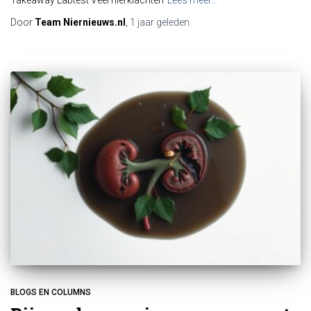
Door
Team Niernieuws.nl
,
1 jaar
geleden
BLOGS EN COLUMNS