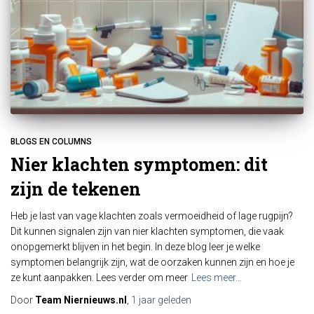
BLOGS EN COLUMNS
Nier klachten symptomen: dit
zijn de tekenen
Heb je last van vage klachten zoals vermoeidheid of lage rugpijn?
Dit kunnen signalen zijn van nier klachten symptomen, die vaak
onopgemerkt blijven in het begin. In deze blog leer je welke
symptomen belangrijk zijn, wat de oorzaken kunnen zijn en hoe je
ze kunt aanpakken. Lees verder om meer
Lees meer…
Door
Team Niernieuws.nl
,
1 jaar
geleden