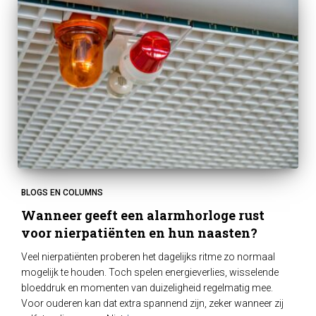
BLOGS EN COLUMNS
Wanneer geeft een alarmhorloge rust
voor nierpatiënten en hun naasten?
Veel nierpatiënten proberen het dagelijks ritme zo normaal
mogelijk te houden. Toch spelen energieverlies, wisselende
bloeddruk en momenten van duizeligheid regelmatig mee.
Voor ouderen kan dat extra spannend zijn, zeker wanneer zij