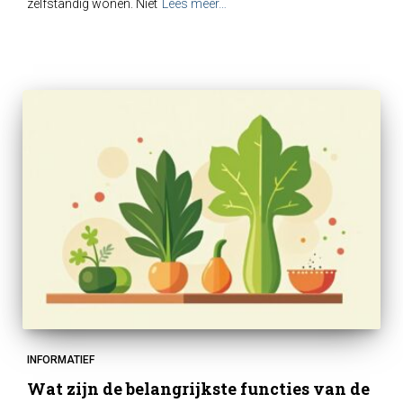
zelfstandig wonen. Niet
Lees meer…
INFORMATIEF
Wat zijn de belangrijkste functies van de