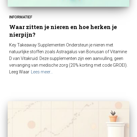
INFORMATIEF
Waar zitten je nieren en hoe herken je
nierpijn?
Key Takeaway Supplementen Ondersteun je nieren met
natuurlijke stoffen zoals Astragalus van Bonusan of Vitamine
D van Vitakruid. Deze supplementen zijn een aanvulling, geen
vervanging van medische zorg (20% korting met code GROEI).
Leeg Waar
Lees meer…