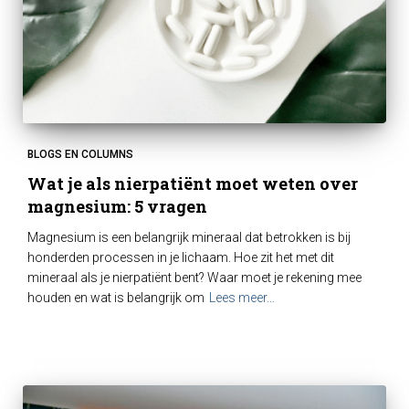
BLOGS EN COLUMNS
Wat je als nierpatiënt moet weten over
magnesium: 5 vragen
Magnesium is een belangrijk mineraal dat betrokken is bij
honderden processen in je lichaam. Hoe zit het met dit
mineraal als je nierpatiënt bent? Waar moet je rekening mee
houden en wat is belangrijk om
Lees meer…