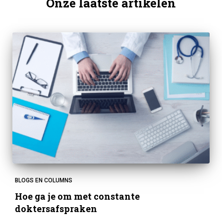
Onze laatste artikelen
BLOGS EN COLUMNS
Hoe ga je om met constante
doktersafspraken