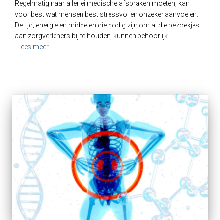
Regelmatig naar allerlei medische afspraken moeten, kan
voor best wat mensen best stressvol en onzeker aanvoelen.
De tijd, energie en middelen die nodig zijn om al die bezoekjes
aan zorgverleners bij te houden, kunnen behoorlijk
Lees meer…