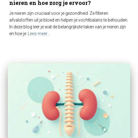
nieren en hoe zorg je ervoor?
Je nieren zijn cruciaal voor je gezondheid. Ze filteren
afvalstoffen uit je bloed en helpen je vochtbalans te behouden.
In deze blog leer je wat de belangrijkste taken van je nieren zijn
en hoe je
Lees meer…