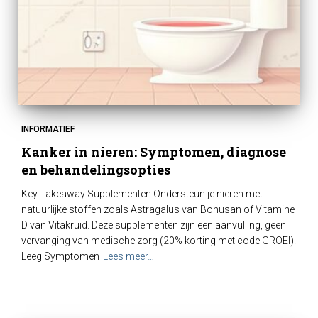
INFORMATIEF
Kanker in nieren: Symptomen, diagnose
en behandelingsopties
Key Takeaway Supplementen Ondersteun je nieren met
natuurlijke stoffen zoals Astragalus van Bonusan of Vitamine
D van Vitakruid. Deze supplementen zijn een aanvulling, geen
vervanging van medische zorg (20% korting met code GROEI).
Leeg Symptomen
Lees meer…