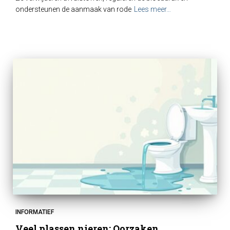
ondersteunen de aanmaak van rode
Lees meer…
INFORMATIEF
Veel plassen nieren: Oorzaken,