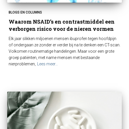
BLOGS EN COLUMNS
Waarom NSAID’s en contrastmiddel een
verborgen risico voor de nieren vormen
Elk jaar slikken miljoenen mensen ibuprofen tegen hoofdpijn
of ondergaan ze zonder er verder bij na te denken een CT-scan.
Volkomen routinematige handelingen. Maar voor een grote
groep patiënten, met name mensen met bestaande
nierproblemen,
Lees meer…