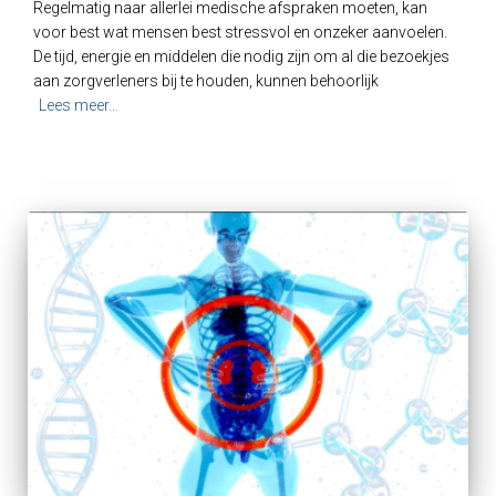
Regelmatig naar allerlei medische afspraken moeten, kan
voor best wat mensen best stressvol en onzeker aanvoelen.
De tijd, energie en middelen die nodig zijn om al die bezoekjes
aan zorgverleners bij te houden, kunnen behoorlijk
Lees meer…