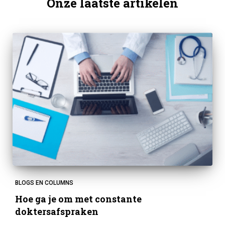
Onze laatste artikelen
BLOGS EN COLUMNS
Hoe ga je om met constante
doktersafspraken