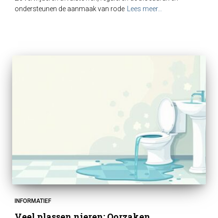
ondersteunen de aanmaak van rode
Lees meer…
INFORMATIEF
Veel plassen nieren: Oorzaken,