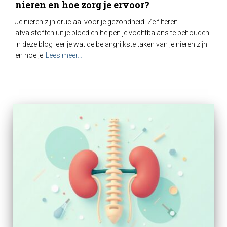
nieren en hoe zorg je ervoor?
Je nieren zijn cruciaal voor je gezondheid. Ze filteren
afvalstoffen uit je bloed en helpen je vochtbalans te behouden.
In deze blog leer je wat de belangrijkste taken van je nieren zijn
en hoe je
Lees meer…