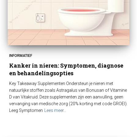
INFORMATIEF
Kanker in nieren: Symptomen, diagnose
en behandelingsopties
Key Takeaway Supplementen Ondersteun je nieren met
natuurlijke stoffen zoals Astragalus van Bonusan of Vitamine
D van Vitakruid. Deze supplementen zijn een aanvulling, geen
vervanging van medische zorg (20% korting met code GROEI).
Leeg Symptomen
Lees meer…