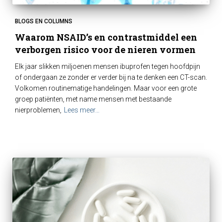
BLOGS EN COLUMNS
Waarom NSAID’s en contrastmiddel een
verborgen risico voor de nieren vormen
Elk jaar slikken miljoenen mensen ibuprofen tegen hoofdpijn
of ondergaan ze zonder er verder bij na te denken een CT-scan.
Volkomen routinematige handelingen. Maar voor een grote
groep patiënten, met name mensen met bestaande
nierproblemen,
Lees meer…