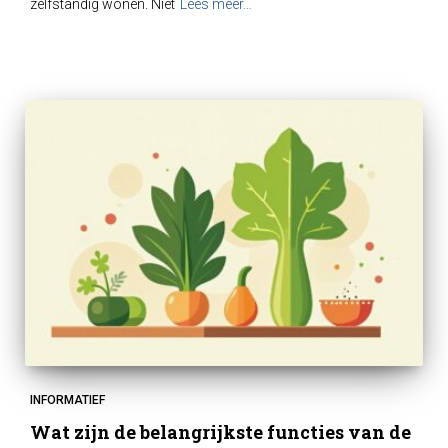
zelfstandig wonen. Niet
Lees meer…
INFORMATIEF
Wat zijn de belangrijkste functies van de