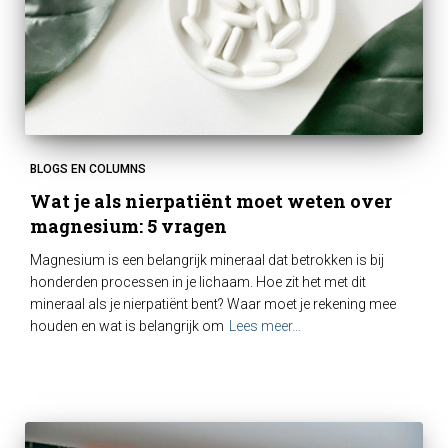
BLOGS EN COLUMNS
Wat je als nierpatiënt moet weten over
magnesium: 5 vragen
Magnesium is een belangrijk mineraal dat betrokken is bij
honderden processen in je lichaam. Hoe zit het met dit
mineraal als je nierpatiënt bent? Waar moet je rekening mee
houden en wat is belangrijk om
Lees meer…