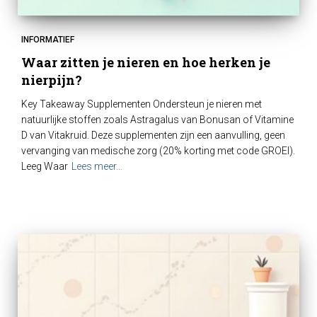
INFORMATIEF
Waar zitten je nieren en hoe herken je
nierpijn?
Key Takeaway Supplementen Ondersteun je nieren met
natuurlijke stoffen zoals Astragalus van Bonusan of Vitamine
D van Vitakruid. Deze supplementen zijn een aanvulling, geen
vervanging van medische zorg (20% korting met code GROEI).
Leeg Waar
Lees meer…