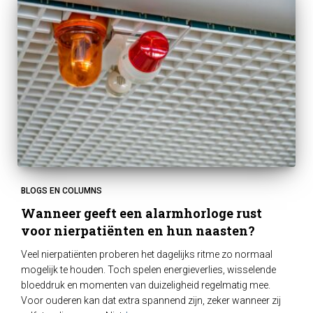
BLOGS EN COLUMNS
Wanneer geeft een alarmhorloge rust
voor nierpatiënten en hun naasten?
Veel nierpatiënten proberen het dagelijks ritme zo normaal
mogelijk te houden. Toch spelen energieverlies, wisselende
bloeddruk en momenten van duizeligheid regelmatig mee.
Voor ouderen kan dat extra spannend zijn, zeker wanneer zij