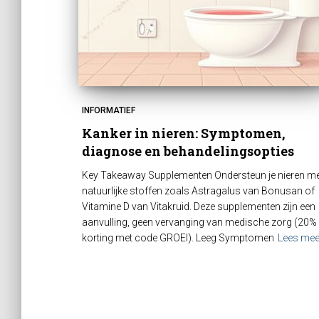
INFORMATIEF
Kanker in nieren: Symptomen,
diagnose en behandelingsopties
Key Takeaway Supplementen Ondersteun je nieren m
natuurlijke stoffen zoals Astragalus van Bonusan of
Vitamine D van Vitakruid. Deze supplementen zijn een
aanvulling, geen vervanging van medische zorg (20%
korting met code GROEI). Leeg Symptomen
Lees mee