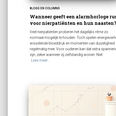
BLOGS EN COLUMNS
Wanneer geeft een alarmhorloge ru
voor nierpatiënten en hun naasten
Veel nierpatiënten proberen het dagelijks ritme zo
normaal mogelijk te houden. Toch spelen energieverli
wisselende bloeddruk en momenten van duizeligheid
regelmatig mee. Voor ouderen kan dat extra spannen
zijn, zeker wanneer zij zelfstandig wonen. Niet
Lees meer…