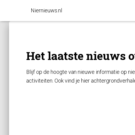
Niernieuws.nl
Het laatste nieuws 
Blijf op de hoogte van nieuwe informatie op ni
activiteiten. Ook vind je hier achtergrondverha