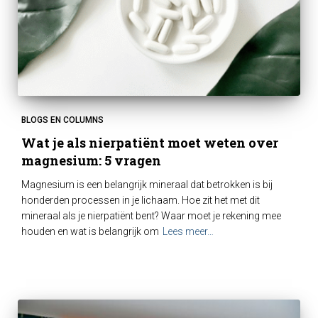
BLOGS EN COLUMNS
Wat je als nierpatiënt moet weten over
magnesium: 5 vragen
Magnesium is een belangrijk mineraal dat betrokken is bij
honderden processen in je lichaam. Hoe zit het met dit
mineraal als je nierpatiënt bent? Waar moet je rekening mee
houden en wat is belangrijk om
Lees meer…