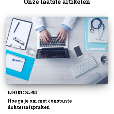
Onze laatste artikelen
BLOGS EN COLUMNS
Hoe ga je om met constante
doktersafspraken