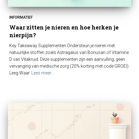
INFORMATIEF
Waar zitten je nieren en hoe herken je
nierpijn?
Key Takeaway Supplementen Ondersteun je nieren met
natuurlijke stoffen zoals Astragalus van Bonusan of Vitamine
D van Vitakruid. Deze supplementen zijn een aanvulling, geen
vervanging van medische zorg (20% korting met code GROEI).
Leeg Waar
Lees meer…