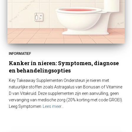
INFORMATIEF
Kanker in nieren: Symptomen, diagnose
en behandelingsopties
Key Takeaway Supplementen Ondersteun je nieren met
natuurlijke stoffen zoals Astragalus van Bonusan of Vitamine
D van Vitakruid. Deze supplementen zijn een aanvulling, geen
vervanging van medische zorg (20% korting met code GROEI).
Leeg Symptomen
Lees meer…