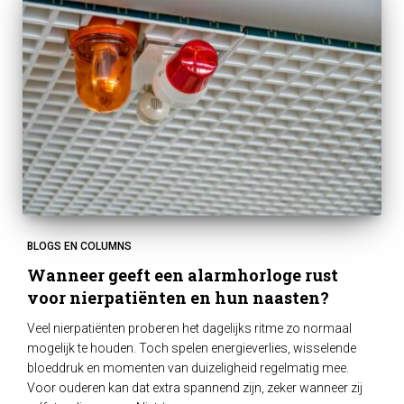
BLOGS EN COLUMNS
Wanneer geeft een alarmhorloge rust
voor nierpatiënten en hun naasten?
Veel nierpatiënten proberen het dagelijks ritme zo normaal
mogelijk te houden. Toch spelen energieverlies, wisselende
bloeddruk en momenten van duizeligheid regelmatig mee.
Voor ouderen kan dat extra spannend zijn, zeker wanneer zij