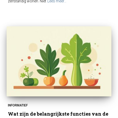
zelfstandig wonen. Niet
Lees meer…
INFORMATIEF
Wat zijn de belangrijkste functies van de