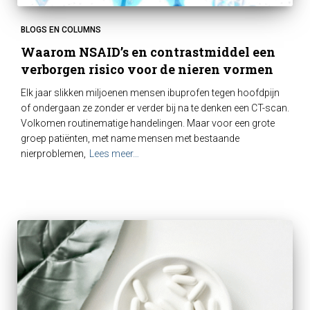
BLOGS EN COLUMNS
Waarom NSAID’s en contrastmiddel een
verborgen risico voor de nieren vormen
Elk jaar slikken miljoenen mensen ibuprofen tegen hoofdpijn
of ondergaan ze zonder er verder bij na te denken een CT-scan.
Volkomen routinematige handelingen. Maar voor een grote
groep patiënten, met name mensen met bestaande
nierproblemen,
Lees meer…