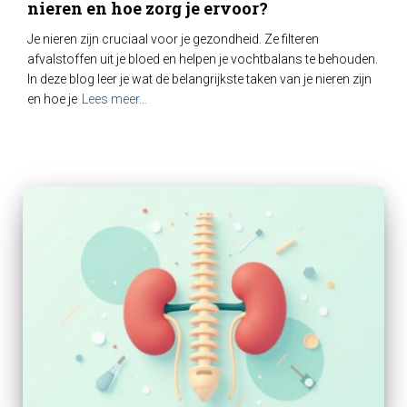
nieren en hoe zorg je ervoor?
Je nieren zijn cruciaal voor je gezondheid. Ze filteren
afvalstoffen uit je bloed en helpen je vochtbalans te behouden.
In deze blog leer je wat de belangrijkste taken van je nieren zijn
en hoe je
Lees meer…