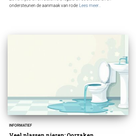
ondersteunen de aanmaak van rode
Lees meer…
INFORMATIEF
Veel plassen nieren: Oorzaken,