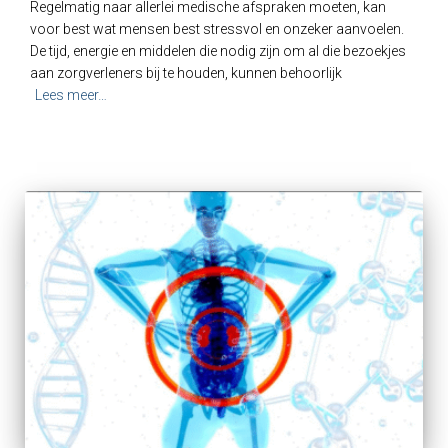
Regelmatig naar allerlei medische afspraken moeten, kan
voor best wat mensen best stressvol en onzeker aanvoelen.
De tijd, energie en middelen die nodig zijn om al die bezoekjes
aan zorgverleners bij te houden, kunnen behoorlijk
Lees meer…